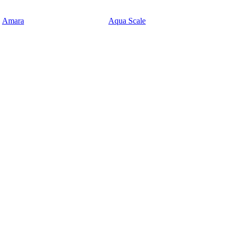
Amara
Aqua Scale