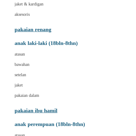
jaket & kardigan
aksesoris
pakaian renang
anak laki-laki (18bln-8thn)
atasan
bawahan
setelan
jaket
pakaian dalam
pakaian ibu hamil
anak perempuan (18bln-8thn)
atasan