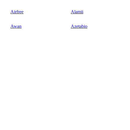
Airfree
Alamii
Awan
Azetabio